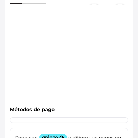
Métodos de pago