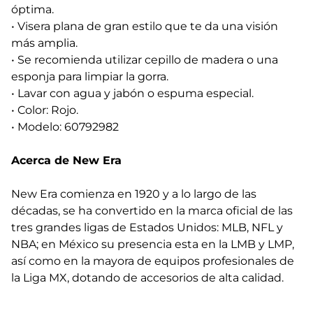
óptima.
• Visera plana de gran estilo que te da una visión
más amplia.
• Se recomienda utilizar cepillo de madera o una
esponja para limpiar la gorra.
• Lavar con agua y jabón o espuma especial.
• Color: Rojo.
• Modelo: 60792982
Acerca de New Era
New Era comienza en 1920 y a lo largo de las
décadas, se ha convertido en la marca oficial de las
tres grandes ligas de Estados Unidos: MLB, NFL y
NBA; en México su presencia esta en la LMB y LMP,
así como en la mayora de equipos profesionales de
la Liga MX, dotando de accesorios de alta calidad.