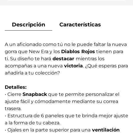
Descripción
Características
A un aficionado como tú no le puede faltar la nueva
gorra que New Era y los
Diablos Rojos
tienen para
ti. Su diseño te hará
destacar
mientras los
acompañas a una nueva
victoria
. ¿Qué esperas para
añadirla a tu colección?
Detalles:
• Cierre
Snapback
que te permite personalizar el
ajuste fácil y cómodamente mediante su correa
trasera.
• Estructura de 6 paneles que te brinda mejor ajuste
a la forma de tu cabeza.
• Ojales en la parte superior para una
ventilación