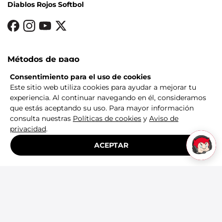
Diablos Rojos Softbol
Métodos de pago
Consentimiento para el uso de cookies
Este sitio web utiliza cookies para ayudar a mejorar tu
experiencia. Al continuar navegando en él, consideramos
que estás aceptando su uso. Para mayor información
consulta nuestras
Políticas de cookies
y
Aviso de
privacidad
.
ACEPTAR
© 2026 Diablos Rojos del México. Todos los derechos