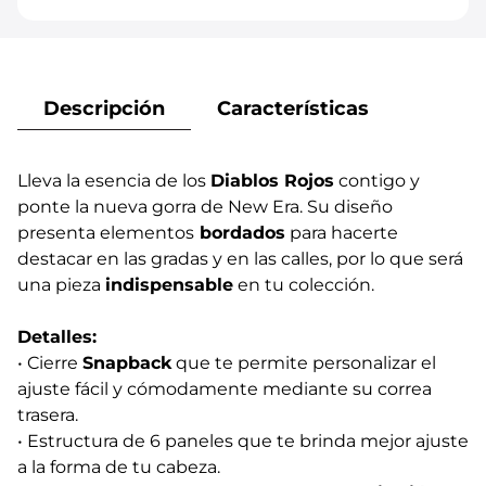
Descripción
Características
Lleva la esencia de los
Diablos Rojos
contigo y
ponte la nueva gorra de New Era. Su diseño
presenta elementos
bordados
para hacerte
destacar en las gradas y en las calles, por lo que será
una pieza
indispensable
en tu colección.
Detalles:
• Cierre
Snapback
que te permite personalizar el
ajuste fácil y cómodamente mediante su correa
trasera.
• Estructura de 6 paneles que te brinda mejor ajuste
a la forma de tu cabeza.