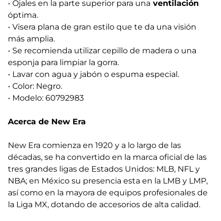
• Ojales en la parte superior para una
ventilación
óptima.
• Visera plana de gran estilo que te da una visión
más amplia.
• Se recomienda utilizar cepillo de madera o una
esponja para limpiar la gorra.
• Lavar con agua y jabón o espuma especial.
• Color: Negro.
• Modelo: 60792983
Acerca de New Era
New Era comienza en 1920 y a lo largo de las
décadas, se ha convertido en la marca oficial de las
tres grandes ligas de Estados Unidos: MLB, NFL y
NBA; en México su presencia esta en la LMB y LMP,
así como en la mayora de equipos profesionales de
la Liga MX, dotando de accesorios de alta calidad.