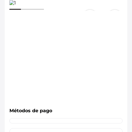
Métodos de pago