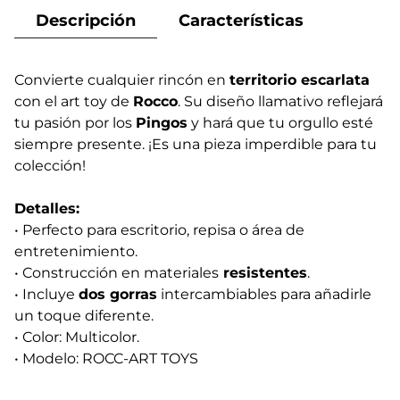
Descripción
Características
Convierte cualquier rincón en
territorio escarlata
con el art toy de
Rocco
. Su diseño llamativo reflejará
tu pasión por los
Pingos
y hará que tu orgullo esté
siempre presente. ¡Es una pieza imperdible para tu
colección!
Detalles:
• Perfecto para escritorio, repisa o área de
entretenimiento.
• Construcción en materiales
resistentes
.
• Incluye
dos gorras
intercambiables para añadirle
un toque diferente.
• Color: Multicolor.
• Modelo: ROCC-ART TOYS