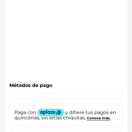
Métodos de pago