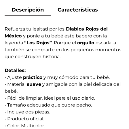
Descripción
Características
Refuerza tu lealtad por los
Diablos Rojos del
México
y ponle a tu bebé este babero con la
leyenda
“Los Rojos”
. Porque el
orgullo
escarlata
también se comparte en los pequeños momentos
que construyen historia.
Detalles:
• Ajuste
práctico
y muy cómodo para tu bebé.
• Material
suave
y amigable con la piel delicada del
bebé.
• Fácil de limpiar, ideal para el uso diario.
• Tamaño adecuado que cubre pecho.
• Incluye dos piezas.
• Producto oficial.
• Color: Multicolor.