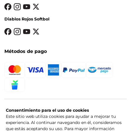
Diablos Rojos Softbol
Métodos de pago
Consentimiento para el uso de cookies
Este sitio web utiliza cookies para ayudar a mejorar tu
experiencia. Al continuar navegando en él, consideramos
que estás aceptando su uso. Para mayor información