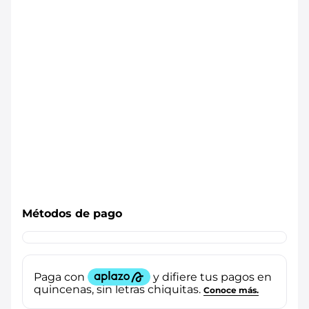
Métodos de pago