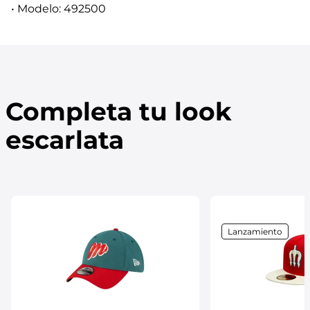
• Modelo: 492500
Completa tu look
escarlata
Lanzamiento