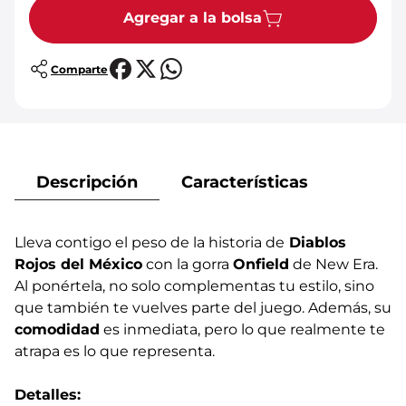
Agregar a la bolsa
Comparte
Descripción
Características
Lleva contigo el peso de la historia de
Diablos
Rojos del México
con la gorra
Onfield
de New Era.
Al ponértela, no solo complementas tu estilo, sino
que también te vuelves parte del juego. Además, su
comodidad
es inmediata, pero lo que realmente te
atrapa es lo que representa.
Detalles: