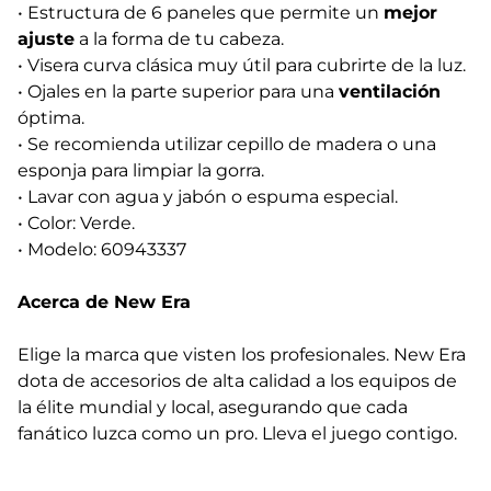
• Estructura de 6 paneles que permite un
mejor
ajuste
a la forma de tu cabeza.
• Visera curva clásica muy útil para cubrirte de la luz.
• Ojales en la parte superior para una
ventilación
óptima.
• Se recomienda utilizar cepillo de madera o una
esponja para limpiar la gorra.
• Lavar con agua y jabón o espuma especial.
• Color: Verde.
• Modelo: 60943337
Acerca de New Era
Elige la marca que visten los profesionales. New Era
dota de accesorios de alta calidad a los equipos de
la élite mundial y local, asegurando que cada
fanático luzca como un pro. Lleva el juego contigo.