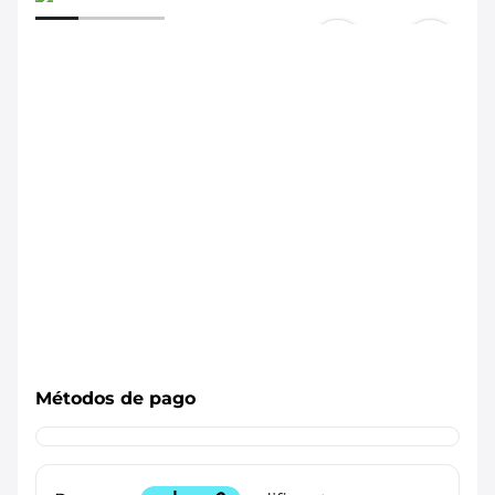
Métodos de pago