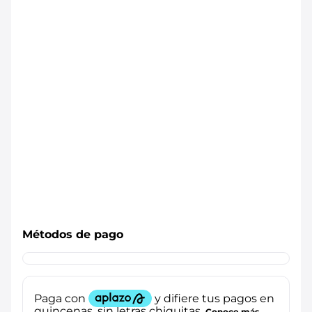
Métodos de pago