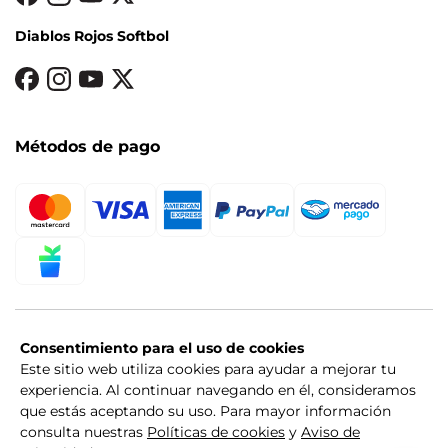
Diablos Rojos Softbol
Métodos de pago
Consentimiento para el uso de cookies
Este sitio web utiliza cookies para ayudar a mejorar tu
experiencia. Al continuar navegando en él, consideramos
que estás aceptando su uso. Para mayor información
consulta nuestras
Políticas de cookies
y
Aviso de