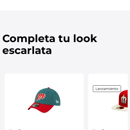
Completa tu look
escarlata
Lanzamiento