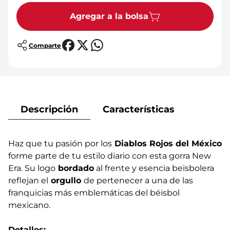
Agregar a la bolsa
Comparte
Descripción
Características
Haz que tu pasión por los
Diablos Rojos del México
forme parte de tu estilo diario con esta gorra New
Era. Su logo
bordado
al frente y esencia beisbolera
reflejan el
orgullo
de pertenecer a una de las
franquicias más emblemáticas del béisbol
mexicano.
Detalles: