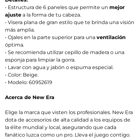
• Estructura de 6 paneles que permite un
mejor
ajuste
a la forma de tu cabeza.
• Visera plana de gran estilo que te brinda una visión
más amplia.
• Ojales en la parte superior para una
ventilación
óptima.
• Se recomienda utilizar cepillo de madera o una
esponja para limpiar la gorra.
• Lavar con agua y jabón o espuma especial.
• Color: Beige.
• Modelo: 60952619
Acerca de New Era
Elige la marca que visten los profesionales. New Era
dota de accesorios de alta calidad a los equipos de
la élite mundial y local, asegurando que cada
fanático luzca como un pro. Lleva el juego contigo.