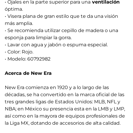
• Ojales en la parte superior para una
ventilación
óptima.
• Visera plana de gran estilo que te da una visión
más amplia.
• Se recomienda utilizar cepillo de madera o una
esponja para limpiar la gorra.
• Lavar con agua y jabón o espuma especial.
• Color: Rojo.
• Modelo: 60792982
Acerca de New Era
New Era comienza en 1920 y a lo largo de las
décadas, se ha convertido en la marca oficial de las
tres grandes ligas de Estados Unidos: MLB, NFL y
NBA; en México su presencia esta en la LMB y LMP,
así como en la mayora de equipos profesionales de
la Liga MX, dotando de accesorios de alta calidad.