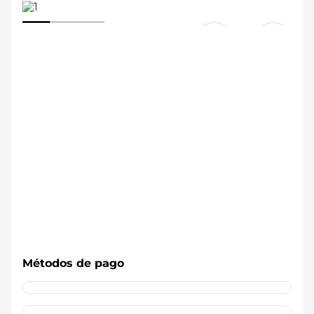
Métodos de pago