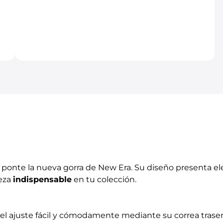
 ponte la nueva gorra de New Era. Su diseño presenta 
ieza
indispensable
en tu colección.
el ajuste fácil y cómodamente mediante su correa traser