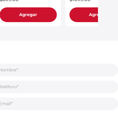
Agregar
Agregar