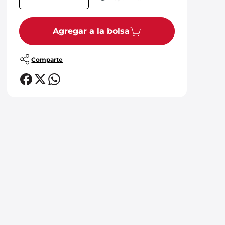
Agregar a la bolsa
Comparte