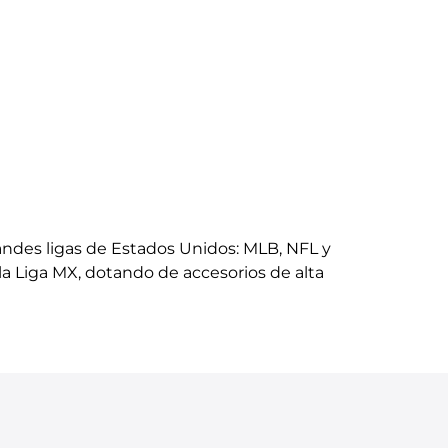
randes ligas de Estados Unidos: MLB, NFL y
a Liga MX, dotando de accesorios de alta