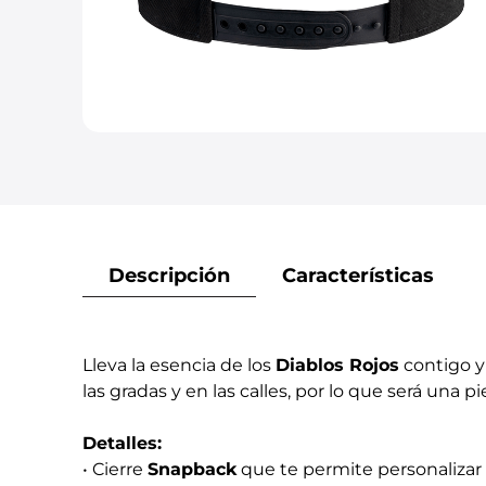
Descripción
Características
Lleva la esencia de los
Diablos Rojos
contigo y
las gradas y en las calles, por lo que será una p
Detalles:
• Cierre
Snapback
que te permite personalizar 