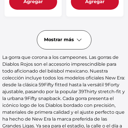
Agregar
Agregar
Mostrar más
La gorra que corona a los campeones. Las gorras de
Diablos Rojos son el accesorio imprescindible para
todo aficionado del béisbol mexicano. Nuestra
colección incluye todos los modelos oficiales New Era:
desde la clásica 59Fifty fitted hasta la versátil 9Forty
ajustable, pasando por la popular 39Thirty stretch-fit y
la urbana 9Fifty snapback. Cada gorra presenta el
icónico logo de los Diablos bordado con precisión,
materiales de primera calidad y el ajuste perfecto que
ha hecho de New Era la marca preferida de las
Grandes Ligas. Ya sea para el estadio, la calle o el día a