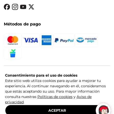
Métodos de pago
Consentimiento para el uso de cookies
Este sitio web utiliza cookies para ayudar a mejorar tu
experiencia. Al continuar navegando en él, consideramos
que estás aceptando su uso. Para mayor información
consulta nuestras
Políticas de cookies
y
Aviso de
privacidad
.
© 2026 Diablos Rojos del México. Todos los derechos
reservados.
ACEPTAR