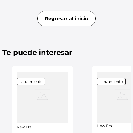
Regresar al inicio
Te puede interesar
Lanzamiento
Lanzamiento
New Era
New Era