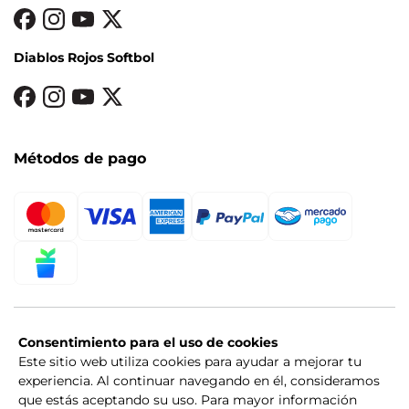
Diablos Rojos Softbol
Métodos de pago
Consentimiento para el uso de cookies
Este sitio web utiliza cookies para ayudar a mejorar tu
experiencia. Al continuar navegando en él, consideramos
que estás aceptando su uso. Para mayor información