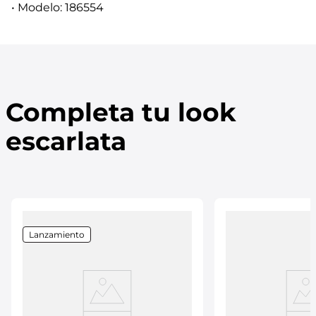
• Modelo: 186554
Completa tu look
escarlata
Lanzamiento