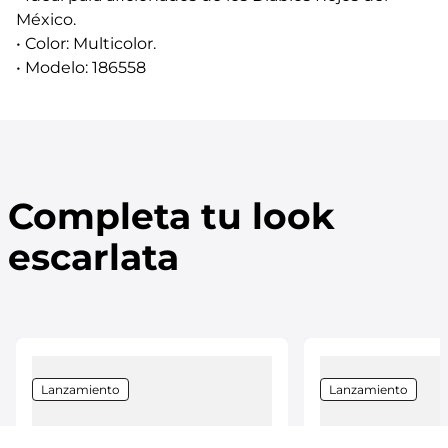
México.
• Color: Multicolor.
• Modelo: 186558
Completa tu look
escarlata
Lanzamiento
Lanzamiento