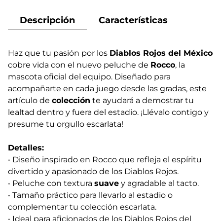
Descripción
Características
Haz que tu pasión por los
Diablos Rojos del México
cobre vida con el nuevo peluche de
Rocco
, la
mascota oficial del equipo. Diseñado para
acompañarte en cada juego desde las gradas, este
artículo de
colección
te ayudará a demostrar tu
lealtad dentro y fuera del estadio. ¡Llévalo contigo y
presume tu orgullo escarlata!
Detalles:
• Diseño inspirado en Rocco que refleja el espíritu
divertido y apasionado de los Diablos Rojos.
• Peluche con textura
suave
y agradable al tacto.
• Tamaño práctico para llevarlo al estadio o
complementar tu colección escarlata.
• Ideal para aficionados de los Diablos Rojos del