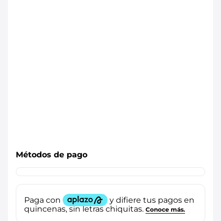
Métodos de pago