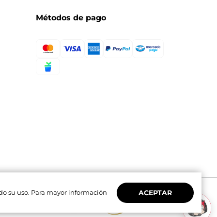
Métodos de pago
ACEPTAR
ndo su uso. Para mayor información