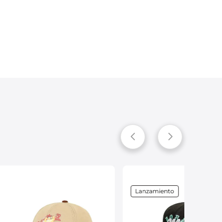
Lanzamiento