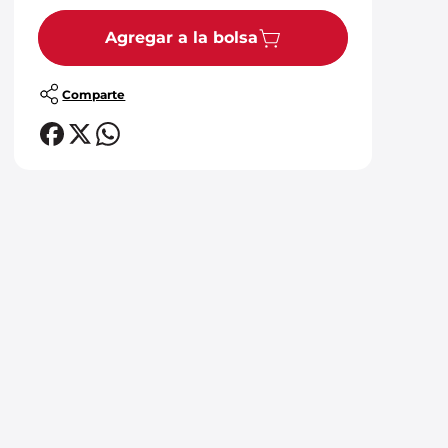
Agregar a la bolsa
Comparte