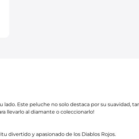
tu lado. Este peluche no solo destaca por su suavidad, t
ra llevarlo al diamante o coleccionarlo!
ritu divertido y apasionado de los Diablos Rojos.