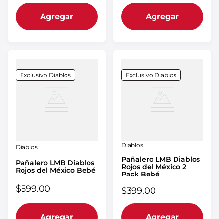
Agregar
Agregar
Exclusivo Diablos
Exclusivo Diablos
Diablos
Diablos
Pañalero LMB Diablos
Pañalero LMB Diablos
Rojos del México 2
Rojos del México Bebé
Pack Bebé
$
599
.
00
$
399
.
00
Agregar
Agregar