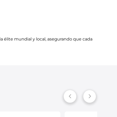
 la élite mundial y local, asegurando que cada