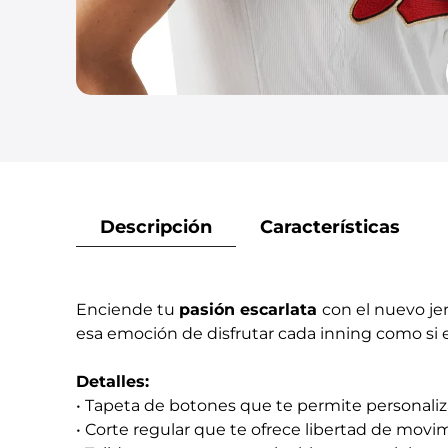
Descripción
Características
Enciende tu
pasión escarlata
con el nuevo jer
esa emoción de disfrutar cada inning como si e
Detalles:
• Tapeta de botones que te permite personaliz
• Corte regular que te ofrece libertad de movi