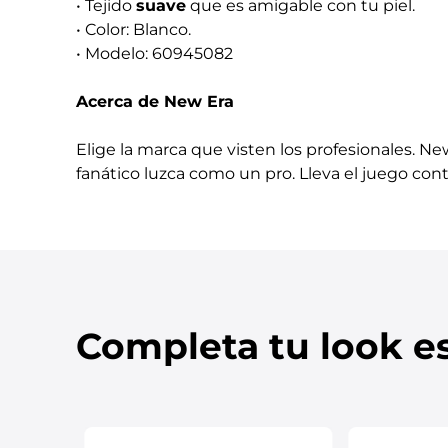
• Tejido
suave
que es amigable con tu piel.
• Color: Blanco.
• Modelo: 60945082
Acerca de New Era
Elige la marca que visten los profesionales. Ne
fanático luzca como un pro. Lleva el juego cont
Completa tu look es