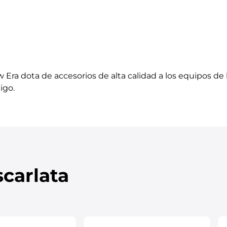
w Era dota de accesorios de alta calidad a los equipos de
igo.
carlata