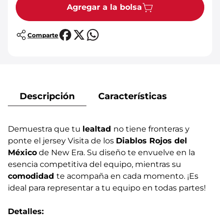
Agregar a la bolsa
Comparte
Descripción
Características
Demuestra que tu
lealtad
no tiene fronteras y
ponte el jersey Visita de los
Diablos Rojos del
México
de New Era. Su diseño te envuelve en la
esencia competitiva del equipo, mientras su
comodidad
te acompaña en cada momento. ¡Es
ideal para representar a tu equipo en todas partes!
Detalles: