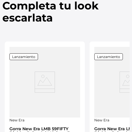
Completa tu look
escarlata
Lanzamiento
Lanzamiento
New Era
New Era
Gorra New Era LMB 59FIFTY
Gorra New Era L