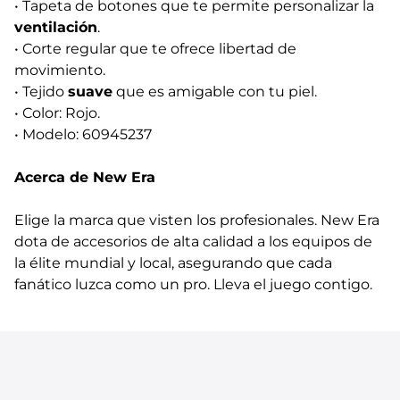
• Tapeta de botones que te permite personalizar la
ventilación
.
• Corte regular que te ofrece libertad de
movimiento.
• Tejido
suave
que es amigable con tu piel.
• Color: Rojo.
• Modelo: 60945237
Acerca de New Era
Elige la marca que visten los profesionales. New Era
dota de accesorios de alta calidad a los equipos de
la élite mundial y local, asegurando que cada
fanático luzca como un pro. Lleva el juego contigo.