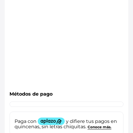
Métodos de pago