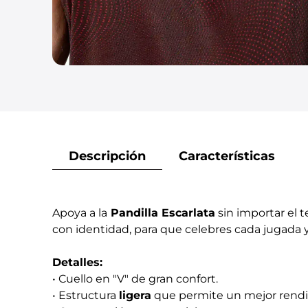
Descripción
Características
Apoya a la
Pandilla Escarlata
sin importar el 
con identidad, para que celebres cada jugada 
Detalles:
• Cuello en "V" de gran confort.
• Estructura
ligera
que permite un mejor rendim