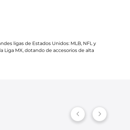
randes ligas de Estados Unidos: MLB, NFL y
a Liga MX, dotando de accesorios de alta