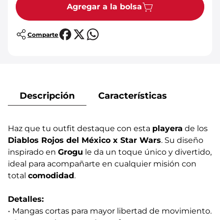
Agregar a la bolsa
Comparte
Descripción
Características
Haz que tu outfit destaque con esta
playera
de los
Diablos Rojos del México x Star Wars
. Su diseño
inspirado en
Grogu
le da un toque único y divertido,
ideal para acompañarte en cualquier misión con
total
comodidad
.
Detalles:
• Mangas cortas para mayor libertad de movimiento.