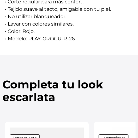
• Corte regular para más confort.
• Tejido suave al tacto, amigable con tu piel.
• No utilizar blanqueador.
• Lavar con colores similares.
• Color: Rojo.
• Modelo: PLAY-GROGU-R-26
Completa tu look
escarlata
Lanzamiento
Lanzamiento