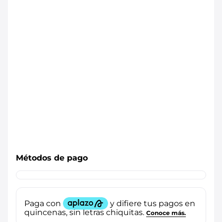
Métodos de pago